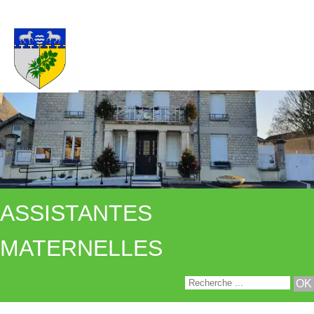
ASSISTANTES
MATERNELLES